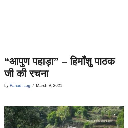
“आपुण पहाड़ा” – हिमाँशु पाठक
जी की रचना
by
Pahadi Log
March 9, 2021