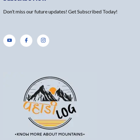
Don’t miss our future updates! Get Subscribed Today!