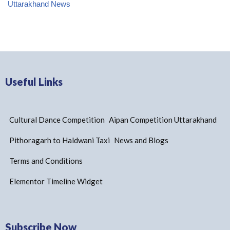
Uttarakhand News
Useful Links
Cultural Dance Competition
Aipan Competition Uttarakhand
Pithoragarh to Haldwani Taxi
News and Blogs
Terms and Conditions
Elementor Timeline Widget
Subscribe Now