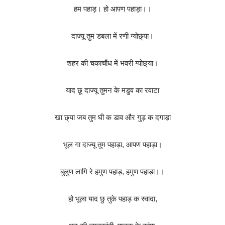
हम पहाड़। हो आपण पहाड़ा।।
दाज्यू तुम डबला में रणी ग्योछ्या।
शहर की चकाचौंध में भवरी ग्योछ्या।
याद छू दाज्यू तुमन के मडुव का रवाटा
खा छ्या जब तुम घी क डाव और गुड़ क दगाड़ा
भूल गा दाज्यू तुम पहाड़ा, आपण पहाड़ा।
बुलुण लागि रे हमुण पहाड़, हमुण पहाड़ा।।
हो भूला याद छु तुके पहाड़ क स्वादा,