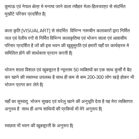
कुमाऊ एवं नेपाल क्षेत्र मे मनाया जाने वाला त्यौहार मेला-हिलजात्रा से संदर्भित
मुखौटे परिसर प्रदर्शित है|
कला कृति [VISUAL ART] से संदर्भित विभिन्न नामचीन कलाकारों द्वारा निर्मित
जल एवं पेलीय रगों से निर्मित विभिन्न कलाकृतिया एवं भोजन साला एवं आवासीय
परिसर प्रदर्शित है जों की इस भवन की खुबुसुरति एवं हमारी यहाँ पर कार्यक्रम मे
समिलित होने की सार्थकता प्रदान करती है|
भोजन शाला विशाल एवं खुबसूरत है न्यूनतम 50 व्यक्तियों का एक साथ कुर्सी मै बैठ
कर खाने की व्यवस्था उपलब्ध है साथ ही कम से कम 200-300 लोग खड़े होकर भी
भोजन प्राप्त कर लेते है|
यहाँ का सुस्वादु भोजन सुखद एवं घरेलु खाने की अनुभूति देता है यह मेरा व्यक्तिगत
अनुभव है साथ ही अन्य साथियों की प्रकिर्या भी मेरे अनुरूप है|
स्वछता भी भवन की खूबसूरती के अनुरूप है|