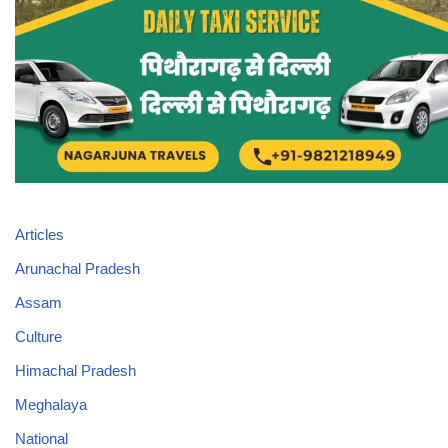
Articles
Arunachal Pradesh
Assam
Culture
Himachal Pradesh
Meghalaya
National