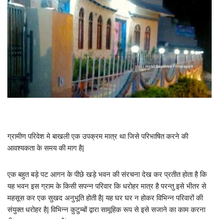
ग्रामीण परिवेश मे बाखली एक उपक्रम मात्र था जिसे परिभाषित करने की
आवश्यकता के समय की माग है|
एक बहुत बड़े पट आगन के पीछे खड़े भवन की संरचना देख कर प्रतीत होता है कि
यह भवन इस ग्राम के किसी सपन्न परिवार कि धरोहर मात्र है परन्तु इसे भीतर से
महसूस कर एक सुखद अनुभूति होती है| यह घर घर न होकर विभिन्न परिवारों की
संयुक्त धरोहर है| विभिन्न कुटुम्बों द्वारा सामूहिक रूप से इसे सजाने का काम करना