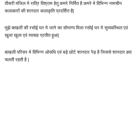
तीसरी मंजिल मे रात्रि विश्राम हेतु कमरे निर्मित है कमरे मे विभिन्न नामचीन
कलाकारों की शानदार कलाकृति प्रदर्शित है|
मुझे बाखली की रसोई घर मे जाने का सोभाग्य मिला रसोई घर मे सुव्यवस्थित एवं
खुला खुला एवं स्वचछ प्रतीत हुआ|
बाखली परिसर मे विभिन्न ओसधि एवं बड़े छोटे शानदार पेड़ है जिससे शानदार हवा
चलती रहती है |