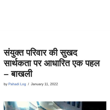
संयुक्त परिवार की सुखद
सार्थकता पर आधारित एक पहल
– बाखली
by
Pahadi Log
January 11, 2022