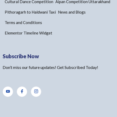
Cultural Dance Competition
Aipan Competition Uttarakhand
Pithoragarh to Haldwani Taxi
News and Blogs
Terms and Conditions
Elementor Timeline Widget
Subscribe Now
Don’t miss our future updates! Get Subscribed Today!