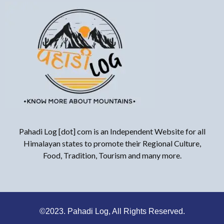
Pahadi Log [dot] com is an Independent Website for all
Himalayan states to promote their Regional Culture,
Food, Tradition, Tourism and many more.
©2023. Pahadi Log, All Rights Reserved.