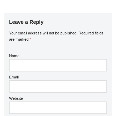
Leave a Reply
Your email address will not be published.
Required fields
are marked
*
Name
Email
Website