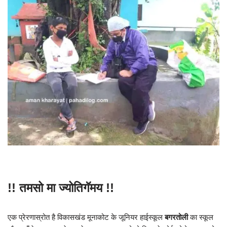
!! तमसो मा ज्योतिगॅमय !!
एक प्रेरणास्रोत है विकासखंड मूनाकोट के जूनियर हाईस्कूल
बगरतोली
का स्कूल