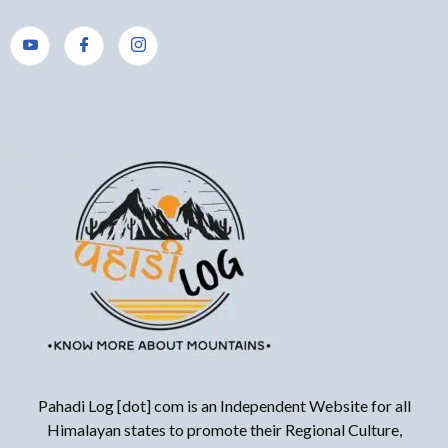
Pahadi Log [dot] com is an Independent Website for all
Himalayan states to promote their Regional Culture,