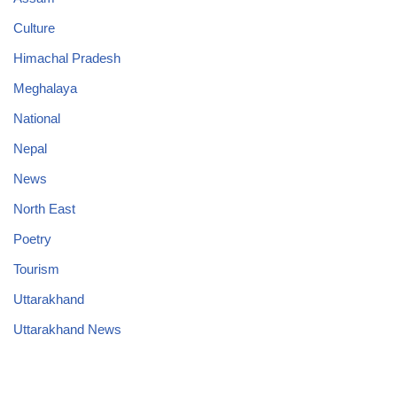
Culture
Himachal Pradesh
Meghalaya
National
Nepal
News
North East
Poetry
Tourism
Uttarakhand
Uttarakhand News