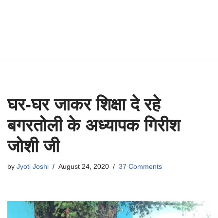
घर-घर जाकर शिक्षा दे रहे
बगरतोली के अध्यापक गिरीश
जोशी जी
by
Jyoti Joshi
August 24, 2020
37 Comments