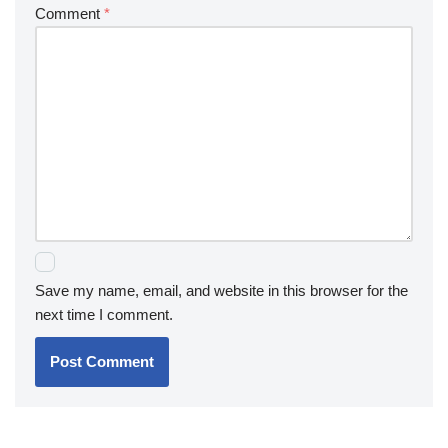
Comment
*
Save my name, email, and website in this browser for the
next time I comment.