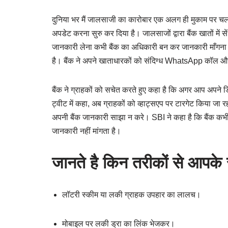
दुनिया भर मैं जालसाजी का कारोबार एक अलग ही मुकाम पर च
अपडेट करना सुरु कर दिया है। जालसाजों द्वारा बैंक खातों म
जानकारी लेना कभी बैंक का अधिकारी बन कर जानकारी माँगना। 
है। बैंक ने अपने खाताधारकों को संदिग्ध WhatsApp कॉल और संद
बैंक ने ग्राहकों को सचेत करते हुए कहा है कि अगर आप अपने
ट्वीट में कहा, अब ग्राहकों को व्हाट्सएप पर टारगेट किया ज
अपनी बैंक जानकारी साझा न करे। SBI ने कहा है कि बैंक कभी 
जानकारी नहीं मांगता है।
जानते है किन तरीकों से आपके
लॉटरी स्कीम या लकी ग्राहक उपहार का लालच।
मोबाइल पर लकी ड्रा का लिंक भेजकर।