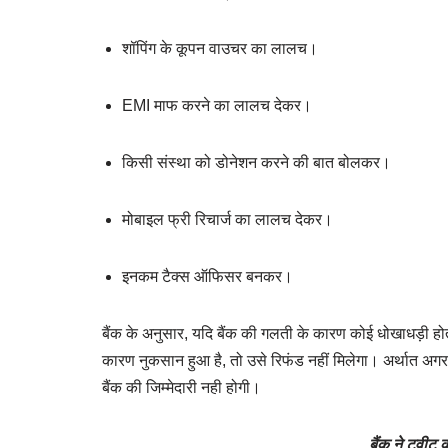
शॉपिंग के कूपन वाउचर का लालच।
EMI माफ करने का लालच देकर।
किसी संस्था को डोनेशन करने की बात बोलकर।
मोबाइल फ्री रिचार्ज का लालच देकर।
इनकम टैक्स ऑफिसर बनकर।
बैंक के अनुसार, यदि बैंक की गलती के कारण कोई धोखाधड़ी हो
कारण नुकसान हुआ है, तो उसे रिफंड नहीं मिलेगा। अर्थात अ
बैंक की जिम्मेदारी नही होगी।
बैंक ने ट्वीट