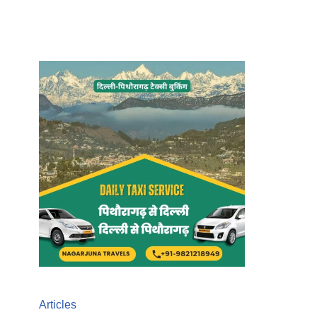
Articles