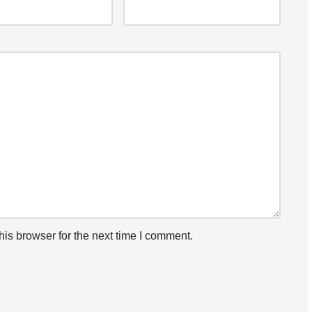
is browser for the next time I comment.