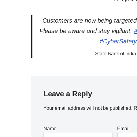
Customers are now being targeted 
Please be aware and stay vigilant.
#CyberSafety
— State Bank of India
Leave a Reply
Your email address will not be published.
R
Name
Email