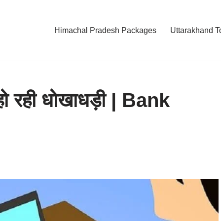
Himachal Pradesh Packages
Uttarakhand T
 रही धोखाधड़ी | Bank