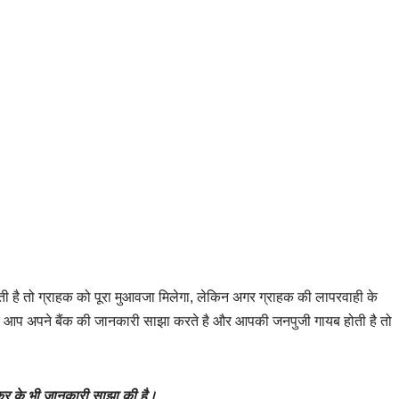
ती है तो ग्राहक को पूरा मुआवजा मिलेगा, लेकिन अगर ग्राहक की लापरवाही के
गर आप अपने बैंक की जानकारी साझा करते है और आपकी जनपुजी गायब होती है तो
 कर के भी जानकारी साझा की है।