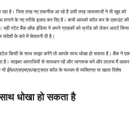
ल रहा है। जिस तरह नए तकनीक आ रहे है उसी तरह जालसाजों ने भी खुद को
ें सेंध लगाने के नए तरीके इज़ाद कर दिए है। कभी आपको कॉल कर के एकाउंट की
वही स्टेट बैंक ऑफ़ इंडिया ने अपने ग्राहकों को फ्रॉड को लेकर अलर्ट किया
ेशों के बारे में चेतावनी दी है।
 डिटेल किसी के साथ साझा करेंगे तो आपके साथ धोखा हो सकता है। बैंक ने एक
ा रहा है। साइबर अपराधियों से सावधान रहें और जागरूक बने और लालच मैं आकर
भी ईमेल/एसएमएस/व्हाट्सएप कॉल के माध्यम से व्यक्तिगत या खाता विशेष
 साथ धोखा हो सकता है