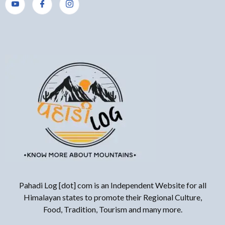
Pahadi Log [dot] com is an Independent Website for all
Himalayan states to promote their Regional Culture,
Food, Tradition, Tourism and many more.