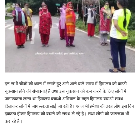
इन सभी चीजों को ध्यान में रखते हुए आगे आने वाले समय में हिमालय को काफी
नुकसान होने की संभावनाएं हैं तथा इस नुकसान को कम करने के लिए लोगों में
जागरूकता लाना था हिमालय बचाओ अभियान के तहत हिमालय बचाओ शपथ
दिलाकर लोगों में जागरूकता लाई जा रही है। आज भी हमेशा की तरह लोग इस दिन
इक्कठा होकर हिमालय को बचाने की सपथ लेे रहे है। तथा लोगो को जागरूक भी
कर रहे है।