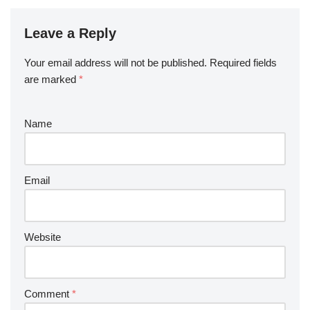
Leave a Reply
Your email address will not be published.
Required fields
are marked
*
Name
Email
Website
Comment
*