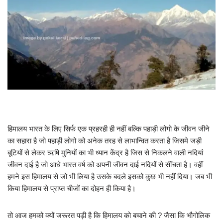
हिमालय भारत के लिए सिर्फ एक प्रहरही ही नहीं बल्कि पहाड़ी लोगो के जीवन जीने
का सहारा है जो पहाड़ी लोगो को अनेक तरह से लाभान्वित करता है जिसमे जड़ी
बूटियों से लेकर ऋषि मुनियों का भी ध्यान केंद्र है जिस से निकलने वाली नदियां
जीवन दाई है जो आधे भारत वर्ष को अपनी जीवन दाई नदियों से सींचता है। वहीं
हमने इस हिमालय से जो भी लिया है उसके बदले इसको कुछ भी नहीं दिया। जब भी
किया हिमालय से प्राप्त चीजों का दोहन ही किया है।
तो आज हमको क्यों जरूरत पड़ी है कि हिमालय को बचाने की ? जैसा कि भौगोलिक