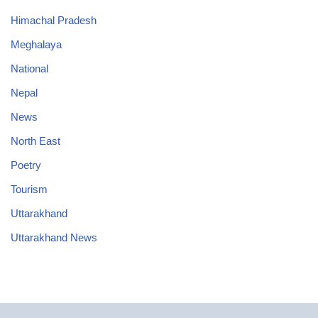
Himachal Pradesh
Meghalaya
National
Nepal
News
North East
Poetry
Tourism
Uttarakhand
Uttarakhand News