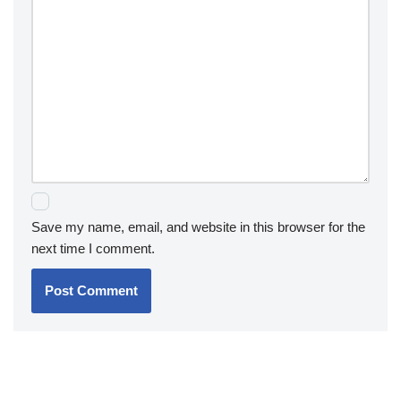
Save my name, email, and website in this browser for the
next time I comment.