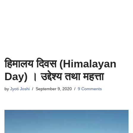
हिमालय दिवस (Himalayan
Day) । उद्देश्य तथा महत्ता
by
Jyoti Joshi
September 9, 2020
9 Comments