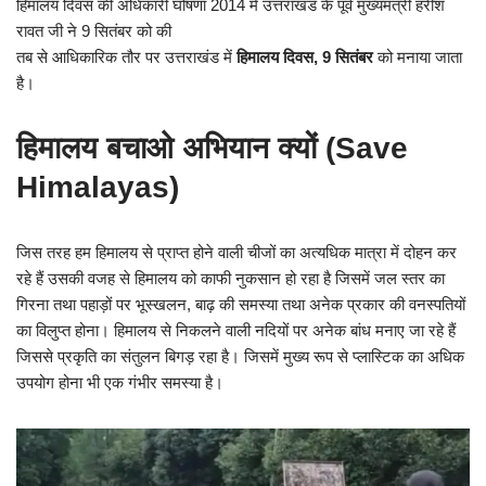
हिमालय दिवस की अधिकारी घोषणा 2014 में उत्तराखंड के पूर्व मुख्यमंत्री हरीश
रावत जी ने 9 सितंबर को की
तब से आधिकारिक तौर पर उत्तराखंड में
हिमालय दिवस, 9 सितंबर
को मनाया जाता
है।
हिमालय बचाओ अभियान क्यों (Save
Himalayas)
जिस तरह हम हिमालय से प्राप्त होने वाली चीजों का अत्यधिक मात्रा में दोहन कर
रहे हैं उसकी वजह से हिमालय को काफी नुकसान हो रहा है जिसमें जल स्तर का
गिरना तथा पहाड़ों पर भूस्खलन, बाढ़ की समस्या तथा अनेक प्रकार की वनस्पतियों
का विलुप्त होना। हिमालय से निकलने वाली नदियों पर अनेक बांध मनाए जा रहे हैं
जिससे प्रकृति का संतुलन बिगड़ रहा है। जिसमें मुख्य रूप से प्लास्टिक का अधिक
उपयोग होना भी एक गंभीर समस्या है।