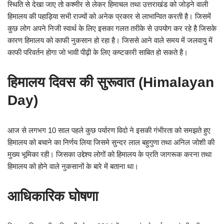
स्थिति से देखा जाए तो कश्मीर से लेकर हिमाचल तथा उत्तराखंड को जोड़ने वाली
हिमालय की पहाड़िया सभी राज्यों को अनेक प्रकार से लाभान्वित करती है। जिसमें
कुछ लोग अपने निजी स्वार्थ के लिए इसका गलत तरीके से उपयोग कर रहे है जिसके
कारण हिमालय को काफी नुकसान हो रहा है। जिससे आने वाले समय में जलवायु में
काफी परिवर्तन होगा जो भावी पीढ़ी के लिए कष्टकारी साबित हो सकते है।
हिमालय दिवस की सुरूवात (Himalayan
Day)
आज से लगभग 10 साल पहले कुछ पर्यारण विदो ने इसकी गंभीरता को समझते हुए
हिमालय को बचाने का निर्णय लिया जिसमे सुन्दर लाल बहुगुणा तथा अनिल जोशी की
मुख्य भूमिका रही। जिसका उद्देश्य लोगों को हिमालय के प्रति जागरूक करना तथा
हिमालय को होने वाले नुकसानों के बारे में बताना था।
आधिकारिक घोषणा