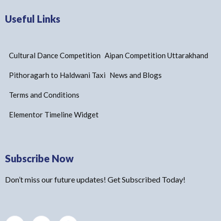
Useful Links
Cultural Dance Competition
Aipan Competition Uttarakhand
Pithoragarh to Haldwani Taxi
News and Blogs
Terms and Conditions
Elementor Timeline Widget
Subscribe Now
Don’t miss our future updates! Get Subscribed Today!