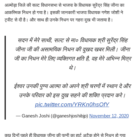
अल्मोड़ा जिले की सल्ट विधानसभा से भाजपा के विधायक सुरेंद्र सिंह जीना का
आकस्मिक निधन हो गया है। इसकी जानकारी भाजपा विधायक गणेश जोशी ने
ट्वीट से दी है। और साथ ही उनके निधन पर गहरा दुख भी जताया है।
सदन में मेरे साथी, सल्ट से मा० विधायक श्री सुरेंद्र सिंह
जीना जी की असामयिक निधन की दुखद खबर मिली। जीना
जी का निधन मेरे लिए व्यक्तिगत क्षति है, वह मेरे अभिन्न मित्र
थे।
ईश्वर उनकी पुण्य आत्मा को अपने श्री चरणों में स्थान दे और
उनके परिवार को इस दुख सहने की शक्ति प्रदान करे।
pic.twitter.com/YRKn0hsOfY
— Ganesh Joshi (@ganeshjoshibjp)
November 12, 2020
कुछ दिनों पहले ही विधायक जीना की पत्नी का हार्ट अटैक होने से निधन हो गया