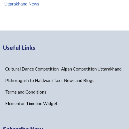
Uttarakhand News
Useful Links
Cultural Dance Competition
Aipan Competition Uttarakhand
Pithoragarh to Haldwani Taxi
News and Blogs
Terms and Conditions
Elementor Timeline Widget