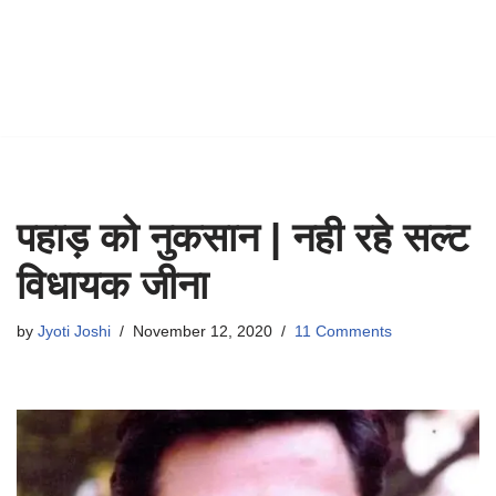
पहाड़ को नुकसान | नही रहे सल्ट
विधायक जीना
by
Jyoti Joshi
November 12, 2020
11 Comments