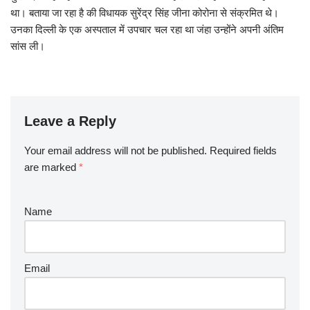
था। बताया जा रहा है की विधायक सुरेंद्र सिंह जीना कोरोना से संक्रमित थे।
उनका दिल्ली के एक अस्पताल में उपचार चल रहा था जंहा उन्होंने अपनी अंतिम
सांस ली।
Leave a Reply
Your email address will not be published.
Required fields
are marked
*
Name
Email