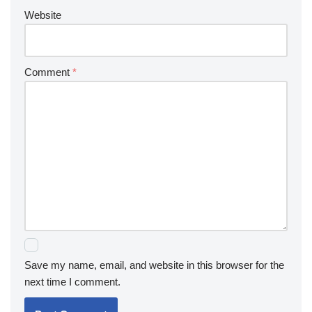
Website
Comment
*
Save my name, email, and website in this browser for the
next time I comment.