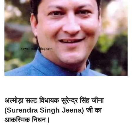
अल्मोड़ा सल्ट विधायक सुरेन्द्र सिंह जीना
(Surendra Singh Jeena) जी का
आकस्मिक निधन।