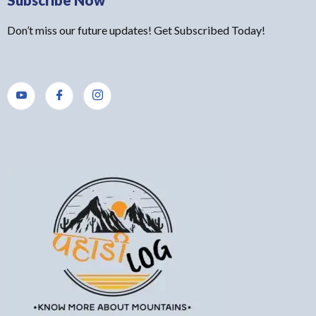
Subscribe Now
Don’t miss our future updates! Get Subscribed Today!