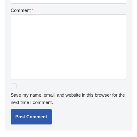
Comment
*
Save my name, email, and website in this browser for the
next time I comment.