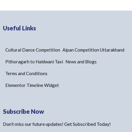
Useful Links
Cultural Dance Competition
Aipan Competition Uttarakhand
Pithoragarh to Haldwani Taxi
News and Blogs
Terms and Conditions
Elementor Timeline Widget
Subscribe Now
Don’t miss our future updates! Get Subscribed Today!