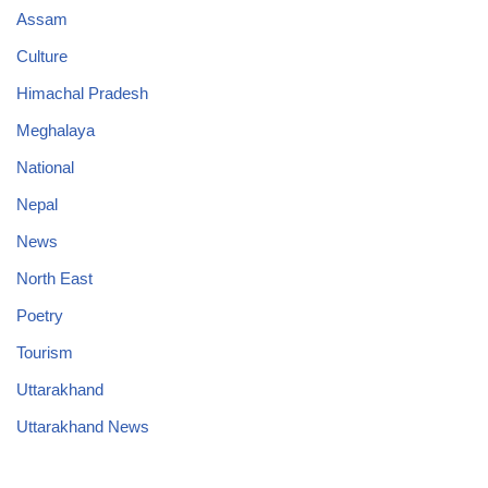
Assam
Culture
Himachal Pradesh
Meghalaya
National
Nepal
News
North East
Poetry
Tourism
Uttarakhand
Uttarakhand News