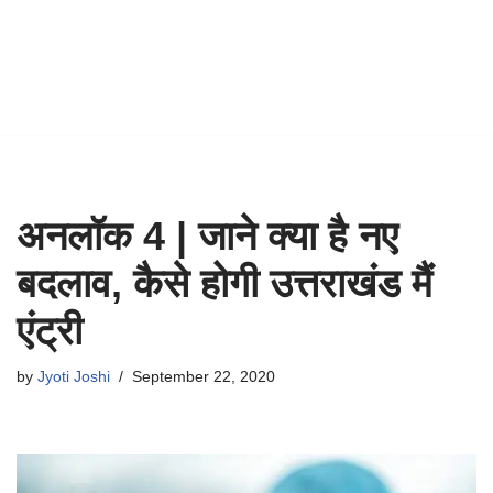
अनलॉक 4 | जाने क्या है नए
बदलाव, कैसे होगी उत्तराखंड मैं
एंट्री
by
Jyoti Joshi
September 22, 2020