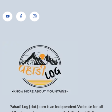
Pahadi Log [dot] com is an Independent Website for all