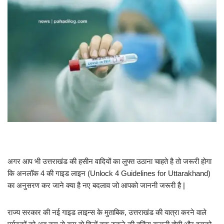
अगर आप भी उत्तराखंड की हसीन वादियों का लुफ्त उठाना चाहते है तो जरूरी होगा
कि अनलॉक 4 की गाइड लाइन (Unlock 4 Guidelines for Uttarakhand)
का अनुसरण कर जाने क्या है नए बदलाव जो आपको जाननी जरूरी है |
राज्य सरकार की नई गाइड लाइन्स के मुताबिक, उत्तराखंड की यात्रा करने वाले