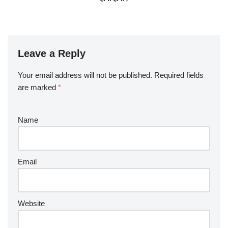
Leave a Reply
Your email address will not be published.
Required fields
are marked
*
Name
Email
Website