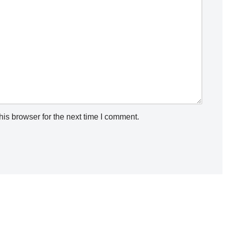
is browser for the next time I comment.