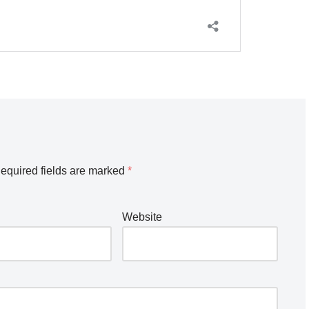
equired fields are marked
*
Website