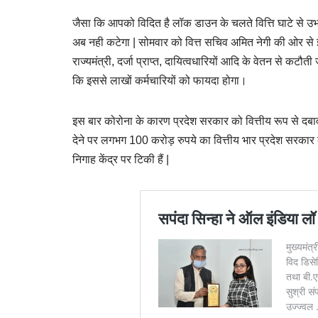
जैसा कि आपको विदित है लॉक डाउन के चलते वित्ति घाटे से उ
अब नही कटेगा | सोमवार को वित्त सचिव अमित नेगी की ओर से इस
राज्यमंत्री, दर्जा प्राप्त, दायित्वधारियों आदि के वेतन से कटौ
कि इससे लाखों कर्मचारियों को फायदा होगा।
इस बार कोरोना के कारण प्रदेश सरकार को वित्तीय रूप से दबाव
देने पर लगभग 100 करोड़ रुपये का वित्तीय भार प्रदेश सरका
निगाह केंद्र पर टिकी हैं |