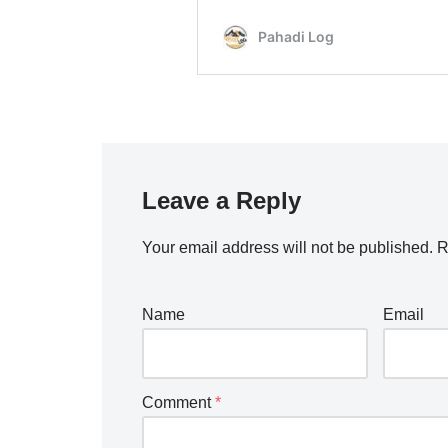
Leave a Reply
Your email address will not be published.
R
Name
Email
Comment
*