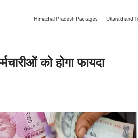
Himachal Pradesh Packages
Uttarakhand T
र्मचारीओं को होगा फायदा