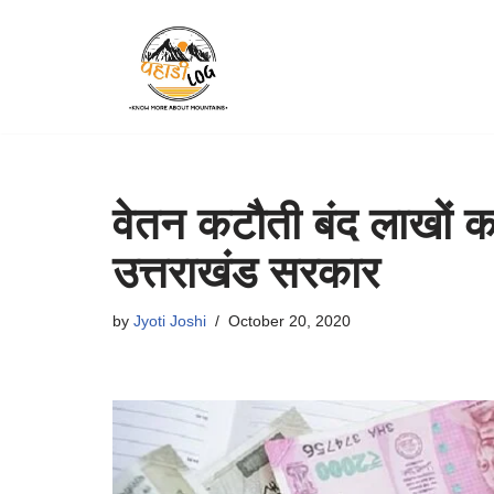
Skip
to
content
वेतन कटौती बंद लाखों क
उत्तराखंड सरकार
by
Jyoti Joshi
October 20, 2020