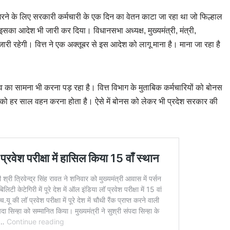
भरने के लिए सरकारी कर्मचारी के एक दिन का वेतन काटा जा रहा था जो फिल्हाल
का आदेश भी जारी कर दिया। विधानसभा अध्यक्ष, मुख्यमंत्री, मंत्री,
ती जारी रहेगी। वित्त ने एक अक्तूबर से इस आदेश को लागू माना है। माना जा रहा है
 का सामना भी करना पड़ रहा है। वित्त विभाग के मुताबिक कर्मचारियों को बोनस
र को हर साल वहन करना होता है। ऐसे में बोनस को लेकर भी प्रदेश सरकार की