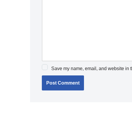
Save my name, email, and website in th