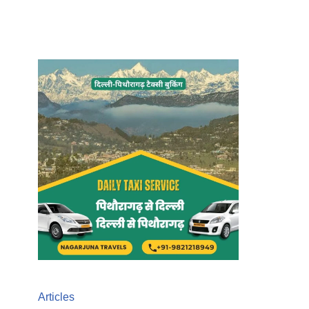
Articles